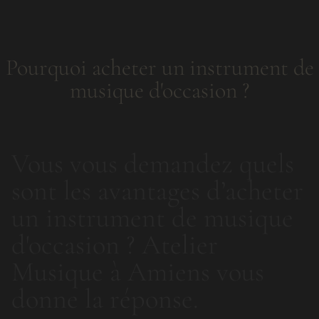
Pourquoi acheter un instrument de
musique d'occasion ?
Vous vous demandez quels
sont les avantages d’acheter
un instrument de musique
d'occasion ? Atelier
Musique à Amiens vous
donne la réponse.