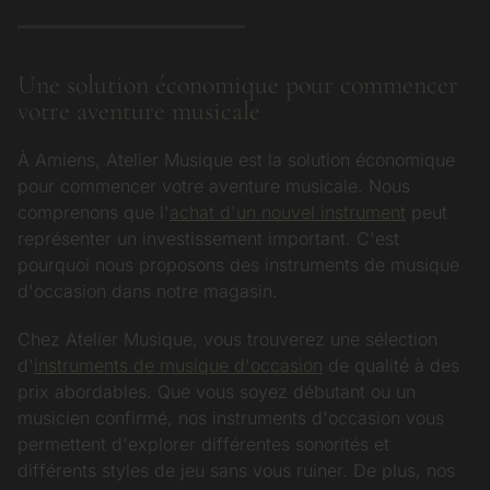
Une solution économique pour commencer
votre aventure musicale
À Amiens, Atelier Musique est la solution économique
pour commencer votre aventure musicale. Nous
comprenons que l'
achat d'un nouvel instrument
peut
représenter un investissement important. C'est
pourquoi nous proposons des instruments de musique
d'occasion dans notre magasin.
Chez Atelier Musique, vous trouverez une sélection
d'
instruments de musique d'occasion
de qualité à des
prix abordables. Que vous soyez débutant ou un
musicien confirmé, nos instruments d'occasion vous
permettent d'explorer différentes sonorités et
différents styles de jeu sans vous ruiner. De plus, nos