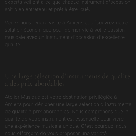
experts veillent à ce que chaque instrument d'occasion
soit bien entretenu et prêt à être joué.
Venez nous rendre visite à Amiens et découvrez notre
solution économique pour donner vie à votre passion
musicale avec un instrument d'occasion d'excellente
qualité.
Une large sélection d’instruments de qualité
à des prix abordables
Atelier Musique est votre destination privilégiée à
Amiens pour dénicher une large sélection d'instruments
de qualité à prix abordables. Nous comprenons que la
qualité de votre instrument est essentielle pour vivre
une expérience musicale unique. C'est pourquoi nous
nous efforçons de vous proposer une variété