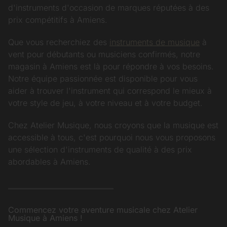
d'instruments d'occasion de marques réputées à des
prix compétitifs à Amiens.
Que vous recherchiez des
instruments de musique
à
vent pour débutants ou musiciens confirmés, notre
magasin à Amiens est là pour répondre à vos besoins.
Notre équipe passionnée est disponible pour vous
aider à trouver l'instrument qui correspond le mieux à
votre style de jeu, à votre niveau et à votre budget.
Chez Atelier Musique, nous croyons que la musique est
accessible à tous, c'est pourquoi nous vous proposons
une sélection d'instruments de qualité à des prix
abordables à Amiens.
Commencez votre aventure musicale chez Atelier
Musique à Amiens !