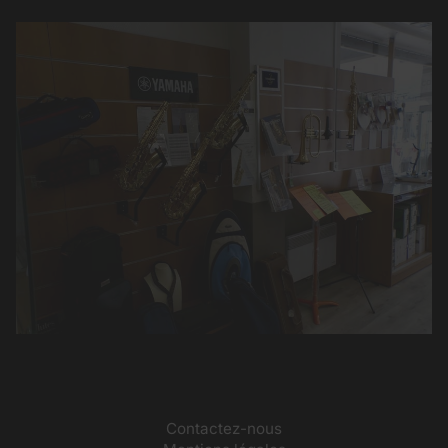
Contactez-nous