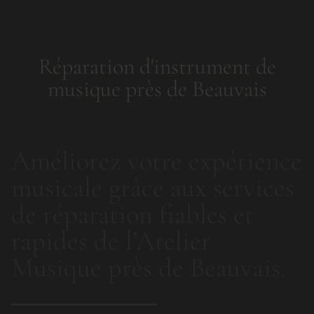
Réparation d'instrument de
musique près de Beauvais
Améliorez votre expérience
musicale grâce aux services
de réparation fiables et
rapides de l’Atelier
Musique près de Beauvais.