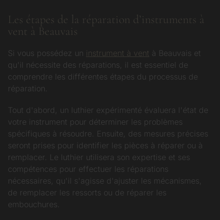
Les étapes de la réparation d’instruments à
vent à Beauvais
Si vous possédez un
instrument à vent
à Beauvais et
qu'il nécessite des réparations, il est essentiel de
comprendre les différentes étapes du processus de
réparation.
Tout d'abord, un luthier expérimenté évaluera l'état de
votre instrument pour déterminer les problèmes
spécifiques à résoudre. Ensuite, des mesures précises
seront prises pour identifier les pièces à réparer ou à
remplacer. Le luthier utilisera son expertise et ses
compétences pour effectuer les réparations
nécessaires, qu'il s'agisse d'ajuster les mécanismes,
de remplacer les ressorts ou de réparer les
embouchures.