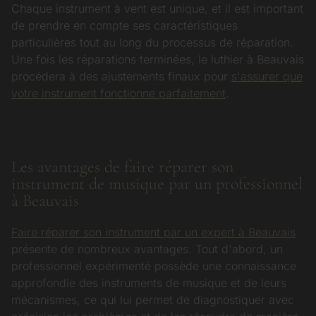
Chaque instrument à vent est unique, et il est important
de prendre en compte ses caractéristiques
particulières tout au long du processus de réparation.
Une fois les réparations terminées, le luthier à Beauvais
procédera à des ajustements finaux pour
s'assurer que
votre instrument fonctionne parfaitement
.
Les avantages de faire réparer son
instrument de musique par un professionnel
à Beauvais
Faire réparer son instrument par un expert à Beauvais
présente de nombreux avantages. Tout d'abord, un
professionnel expérimenté possède une connaissance
approfondie des instruments de musique et de leurs
mécanismes, ce qui lui permet de diagnostiquer avec