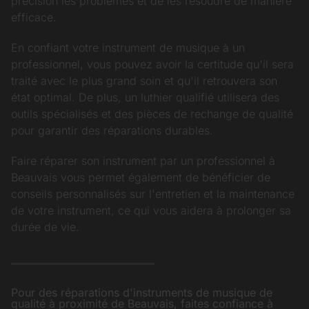
précision les problèmes et de les résoudre de manière
efficace.
En confiant votre instrument de musique à un
professionnel, vous pouvez avoir la certitude qu'il sera
traité avec le plus grand soin et qu'il retrouvera son
état optimal. De plus, un luthier qualifié utilisera des
outils spécialisés et des pièces de rechange de qualité
pour garantir des réparations durables.
Faire réparer son instrument par un professionnel à
Beauvais vous permet également de bénéficier de
conseils personnalisés sur l'entretien et la maintenance
de votre instrument, ce qui vous aidera à prolonger sa
durée de vie.
Pour des réparations d'instruments de musique de
qualité à proximité de Beauvais, faites confiance à