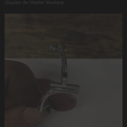
l’équipe de l’Atelier Musique.