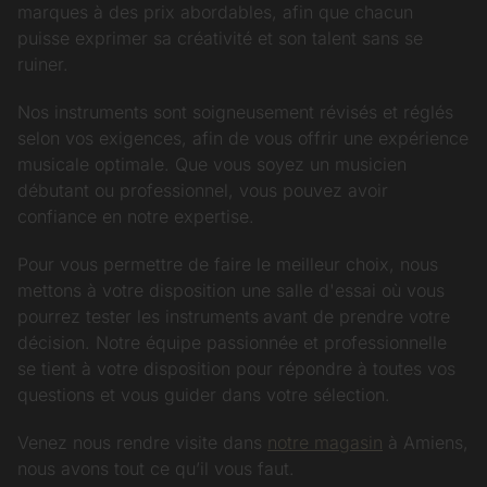
marques à des prix abordables, afin que chacun
puisse exprimer sa créativité et son talent sans se
ruiner.
Nos instruments sont soigneusement révisés et réglés
selon vos exigences, afin de vous offrir une expérience
musicale optimale. Que vous soyez un musicien
débutant ou professionnel, vous pouvez avoir
confiance en notre expertise.
Pour vous permettre de faire le meilleur choix, nous
mettons à votre disposition une salle d'essai où vous
pourrez tester les instruments
avant de prendre votre
décision. Notre équipe passionnée et professionnelle
se tient à votre disposition pour répondre à toutes vos
questions et vous guider dans votre sélection.
Venez nous rendre visite dans
notre magasin
à Amiens,
nous avons tout ce qu’il vous faut.