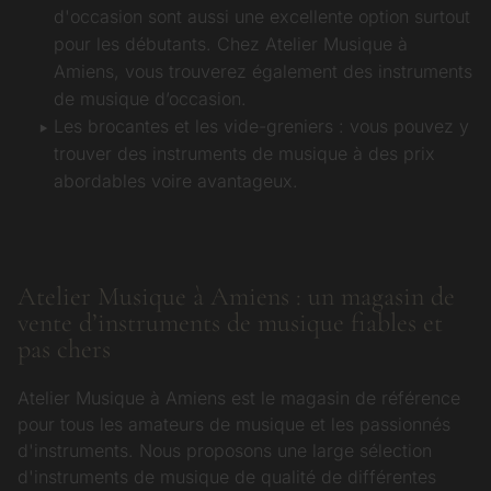
d'occasion sont aussi une excellente option surtout
pour les débutants. Chez Atelier Musique à
Amiens, vous trouverez également des instruments
de musique d’occasion.
Les brocantes et les vide-greniers : vous pouvez y
trouver des instruments de musique à des prix
abordables voire avantageux.
Atelier Musique à Amiens : un magasin de
vente d’instruments de musique fiables et
pas chers
Atelier Musique à Amiens est le magasin de référence
pour tous les amateurs de musique et les passionnés
d'instruments. Nous proposons une large sélection
d'instruments de musique de qualité de différentes