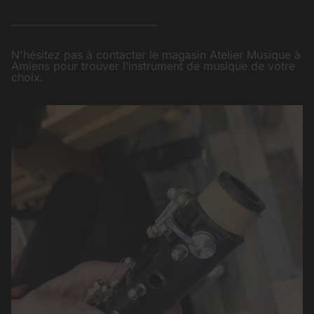
N'hésitez pas à contacter le magasin Atelier Musique à
Amiens pour trouver l’instrument de musique de votre
choix.