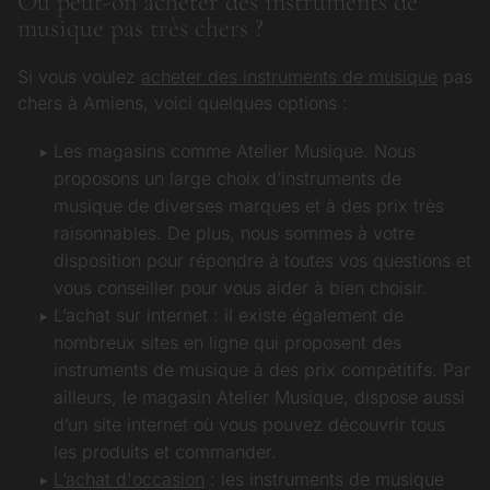
Où peut-on acheter des instruments de
musique pas très chers ?
Si vous voulez
acheter des instruments de musique
pas
chers à Amiens, voici quelques options :
Les magasins comme Atelier Musique. Nous
proposons un large choix d’instruments de
musique de diverses marques et à des prix très
raisonnables. De plus, nous sommes à votre
disposition pour répondre à toutes vos questions et
vous conseiller pour vous aider à bien choisir.
L’achat sur internet : il existe également de
nombreux sites en ligne qui proposent des
instruments de musique à des prix compétitifs. Par
ailleurs, le magasin Atelier Musique, dispose aussi
d’un site internet où vous pouvez découvrir tous
les produits et commander.
L’achat d'occasion
: les instruments de musique