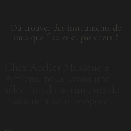
Où trouver des instruments de
musique fiables et pas chers ?
Chez Atelier Musique à
Amiens, nous avons une
sélection d'instruments de
musique à vous proposer.